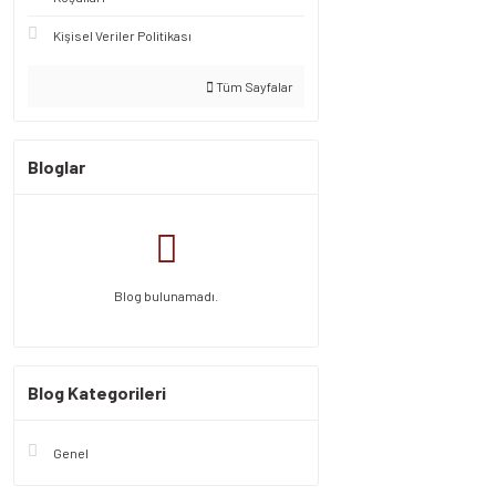
Kişisel Veriler Politikası
Tüm Sayfalar
Bloglar
Blog bulunamadı.
Blog Kategorileri
Genel