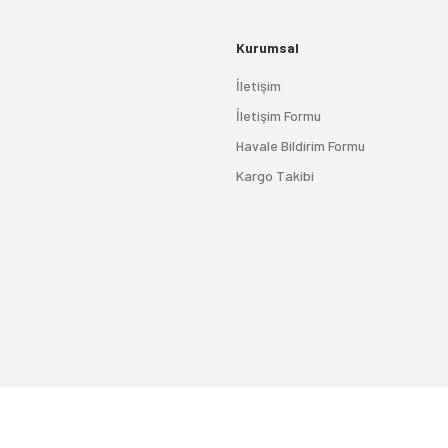
Kurumsal
İletişim
İletişim Formu
Havale Bildirim Formu
Kargo Takibi