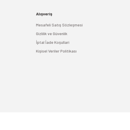
Alışveriş
Mesafeli Satış Sözleşmesi
Gizlilik ve Güvenlik
İptal İade Koşullari
Kişisel Veriler Politikası