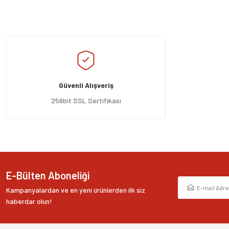
Güvenli Alışveriş
256bit SSL Sertifikası
E-Bülten Aboneliği
Kampanyalardan ve en yeni ürünlerden ilk siz
haberdar olun!