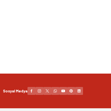
Sosyal Medya