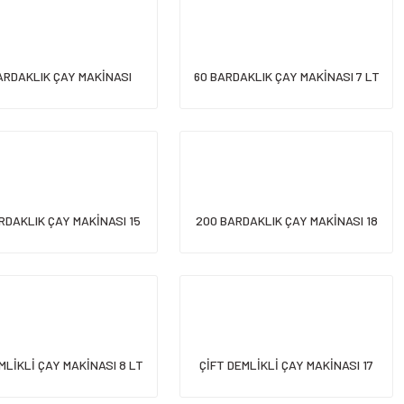
ARDAKLIK ÇAY MAKİNASI
60 BARDAKLIK ÇAY MAKİNASI 7 LT
RDAKLIK ÇAY MAKİNASI 15
200 BARDAKLIK ÇAY MAKİNASI 18
LT
LT
MLİKLİ ÇAY MAKİNASI 8 LT
ÇİFT DEMLİKLİ ÇAY MAKİNASI 17
LT