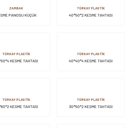
ZAMBAK
TÜRKAY PLASTİK
ESME PANOSU KÜÇÜK
40*50*2 KESME TAHTASI
TÜRKAY PLASTİK
TÜRKAY PLASTİK
*50*4 KESME TAHTASI
40*40*4 KESME TAHTASI
TÜRKAY PLASTİK
TÜRKAY PLASTİK
*60*2 KESME TAHTASI
30*50*2 KESME TAHTASI