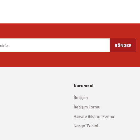
GÖNDER
Kurumsal
İletişim
İletişim Formu
Havale Bildirim Formu
Kargo Takibi