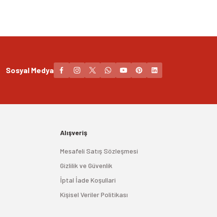
Sosyal Medya
Alışveriş
Mesafeli Satış Sözleşmesi
Gizlilik ve Güvenlik
İptal İade Koşullari
Kişisel Veriler Politikası