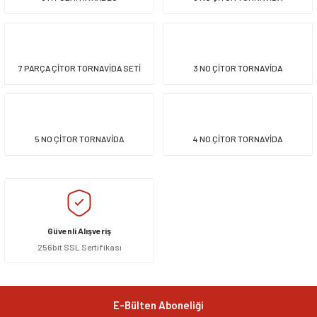
7 PARÇA ÇİTOR TORNAVİDA SETİ
3 NO ÇİTOR TORNAVİDA
5 NO ÇİTOR TORNAVİDA
4 NO ÇİTOR TORNAVİDA
Güvenli Alışveriş
256bit SSL Sertifikası
E-Bülten Aboneliği