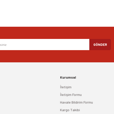
Gönder
GÖNDER
Kurumsal
İletişim
İletişim Formu
Havale Bildirim Formu
Kargo Takibi