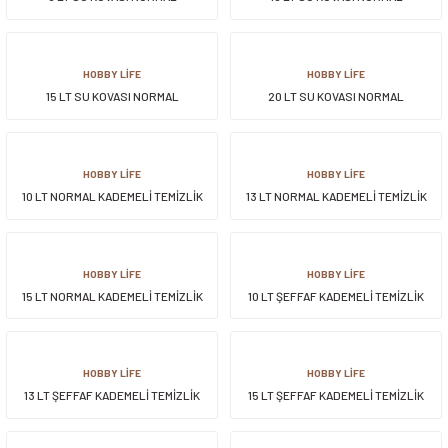
HOBBY LİFE
HOBBY LİFE
15 LT SU KOVASI NORMAL
20 LT SU KOVASI NORMAL
HOBBY LİFE
HOBBY LİFE
10 LT NORMAL KADEMELİ TEMİZLİK
13 LT NORMAL KADEMELİ TEMİZLİK
KOVASI
KOVASI
HOBBY LİFE
HOBBY LİFE
15 LT NORMAL KADEMELİ TEMİZLİK
10 LT ŞEFFAF KADEMELİ TEMİZLİK
KOVASI
KOVASI
HOBBY LİFE
HOBBY LİFE
13 LT ŞEFFAF KADEMELİ TEMİZLİK
15 LT ŞEFFAF KADEMELİ TEMİZLİK
KOVASI
KOVASI