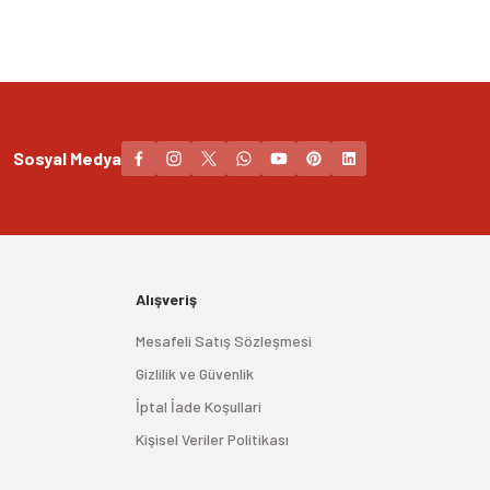
Sosyal Medya
Alışveriş
Mesafeli Satış Sözleşmesi
Gizlilik ve Güvenlik
İptal İade Koşullari
Kişisel Veriler Politikası