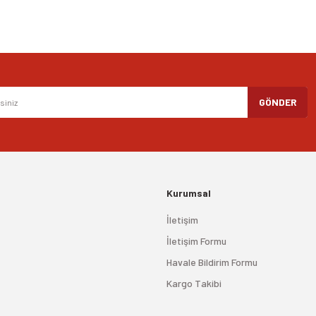
GÖNDER
Kurumsal
İletişim
İletişim Formu
Havale Bildirim Formu
Kargo Takibi