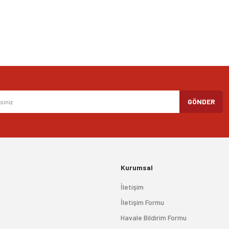
Gönder
GÖNDER
Kurumsal
İletişim
İletişim Formu
Havale Bildirim Formu