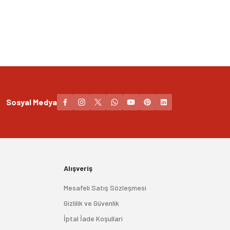
Sosyal Medya
Alışveriş
Mesafeli Satış Sözleşmesi
Gizlilik ve Güvenlik
İptal İade Koşullari