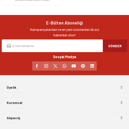
E-Bülten Aboneliği
Kampanyalardan ve en yeni ürünlerden ilk siz
haberdar olun!
GÖNDER
Sosyal Medya
Üyelik
Kurumsal
Alışveriş