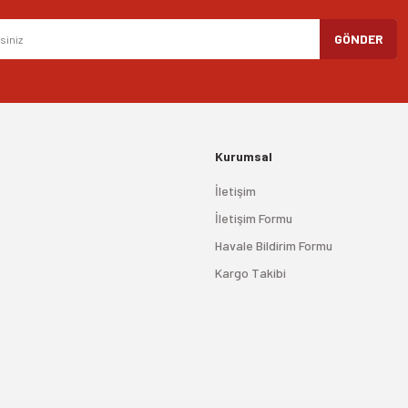
GÖNDER
Kurumsal
İletişim
İletişim Formu
Havale Bildirim Formu
Kargo Takibi