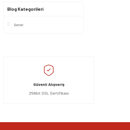
Blog Kategorileri
Genel
Güvenli Alışveriş
256bit SSL Sertifikası