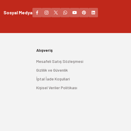
Sosyal Medya
Alışveriş
Mesafeli Satış Sözleşmesi
Gizlilik ve Güvenlik
İptal İade Koşullari
Kişisel Veriler Politikası