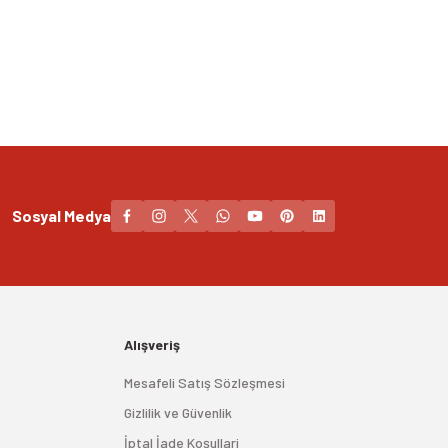
Sosyal Medya
Alışveriş
Mesafeli Satış Sözleşmesi
Gizlilik ve Güvenlik
İptal İade Koşullari