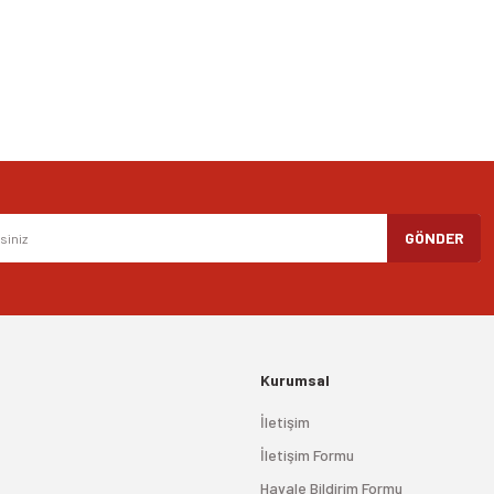
Gönder
GÖNDER
Kurumsal
İletişim
İletişim Formu
Havale Bildirim Formu