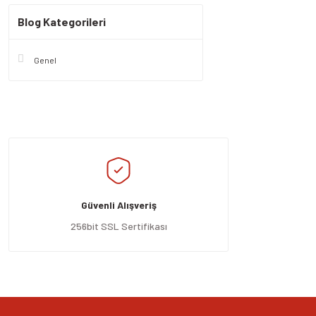
Blog Kategorileri
Genel
Güvenli Alışveriş
256bit SSL Sertifikası