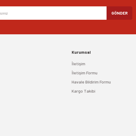
GÖNDER
Kurumsal
İletişim
İletişim Formu
Havale Bildirim Formu
Kargo Takibi