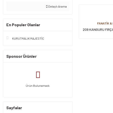
Detaylı Arama
FANATİK &
En Populer Olanlar
209 KANGURU FIRÇ
KURUTMALIK MAJESTİC
Sponsor Ürünler
Ürün Bulunamadı.
Sayfalar