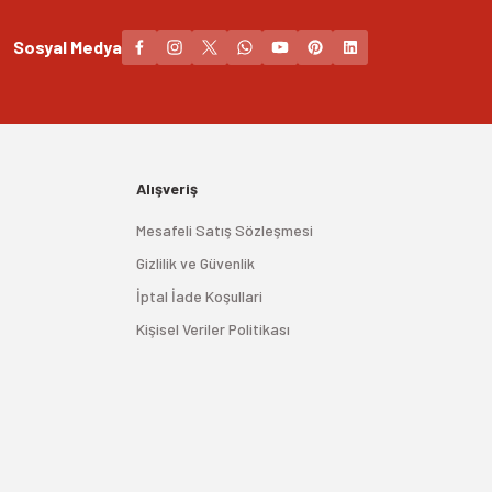
Sosyal Medya
Alışveriş
Mesafeli Satış Sözleşmesi
Gizlilik ve Güvenlik
İptal İade Koşullari
Kişisel Veriler Politikası