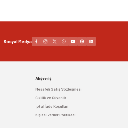
Sosyal Medya
Alışveriş
Mesafeli Satış Sözleşmesi
Gizlilik ve Güvenlik
İptal İade Koşullari
Kişisel Veriler Politikası