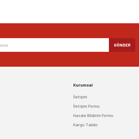
GÖNDER
Kurumsal
İletişim
İletişim Formu
Havale Bildirim Formu
Kargo Takibi