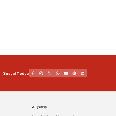
Sosyal Medya
Alışveriş