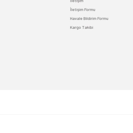
İletişim
İletişim Formu
Havale Bildirim Formu
Kargo Takibi