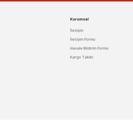
Kurumsal
İletişim
İletişim Formu
Havale Bildirim Formu
Kargo Takibi