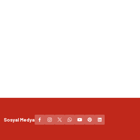
Sosyal Medya