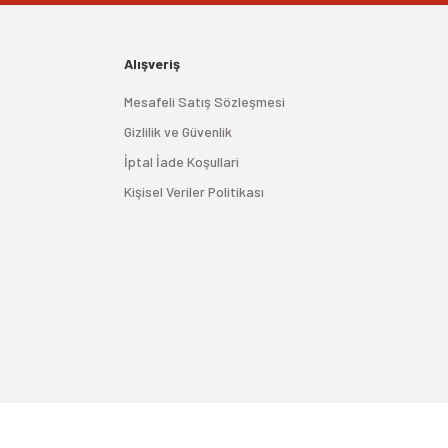
Alışveriş
Mesafeli Satış Sözleşmesi
Gizlilik ve Güvenlik
İptal İade Koşullari
Kişisel Veriler Politikası