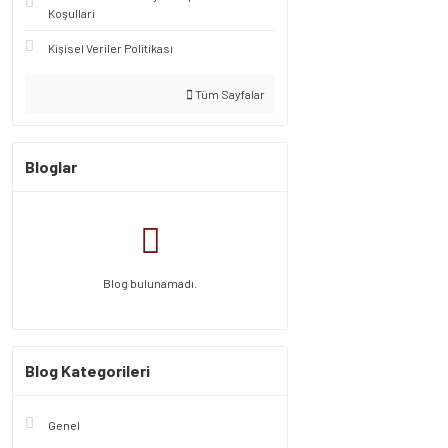
Koşullari
Kişisel Veriler Politikası
Tüm Sayfalar
Bloglar
Blog bulunamadı.
Blog Kategorileri
Genel