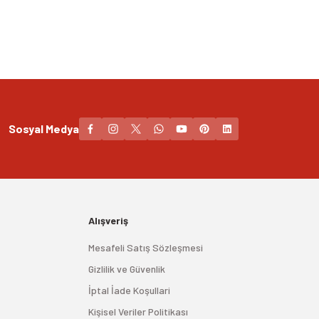
Sosyal Medya
Alışveriş
Mesafeli Satış Sözleşmesi
Gizlilik ve Güvenlik
İptal İade Koşullari
Kişisel Veriler Politikası