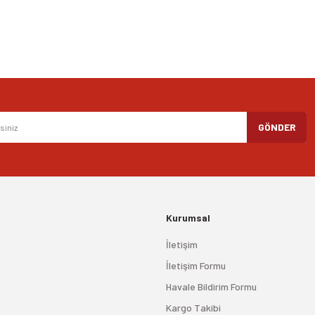
Gönder
GÖNDER
Kurumsal
İletişim
İletişim Formu
Havale Bildirim Formu
Kargo Takibi