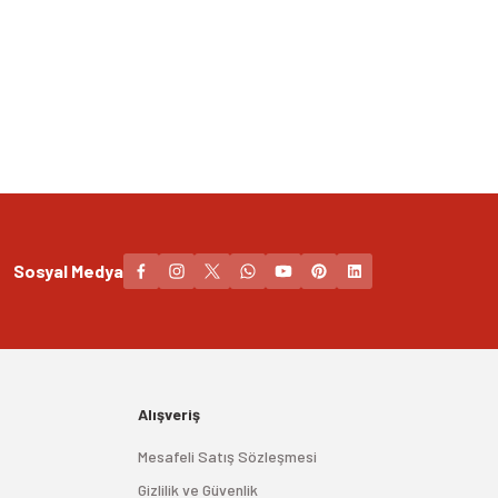
Sosyal Medya
Alışveriş
Mesafeli Satış Sözleşmesi
Gizlilik ve Güvenlik