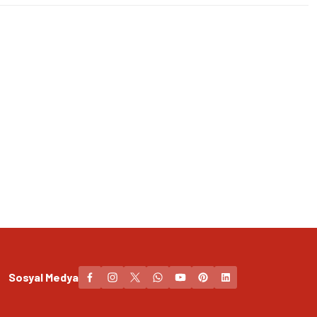
Sosyal Medya