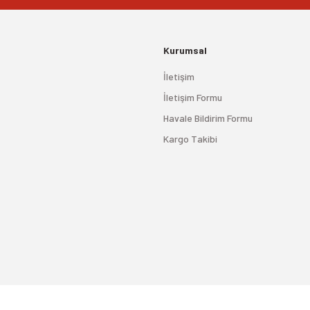
Kurumsal
İletişim
İletişim Formu
Havale Bildirim Formu
Kargo Takibi