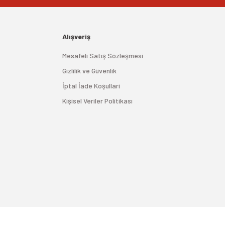
Alışveriş
Mesafeli Satış Sözleşmesi
Gizlilik ve Güvenlik
İptal İade Koşullari
Kişisel Veriler Politikası