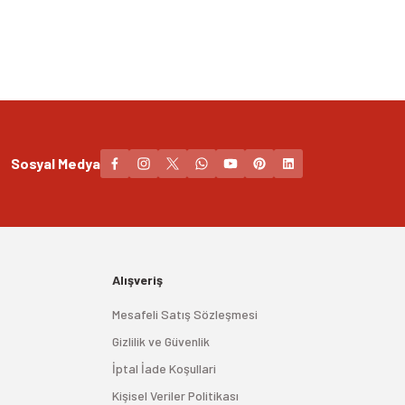
Sosyal Medya
Alışveriş
Mesafeli Satış Sözleşmesi
Gizlilik ve Güvenlik
İptal İade Koşullari
Kişisel Veriler Politikası