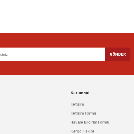
Gönder
GÖNDER
Kurumsal
İletişim
İletişim Formu
Havale Bildirim Formu
Kargo Takibi