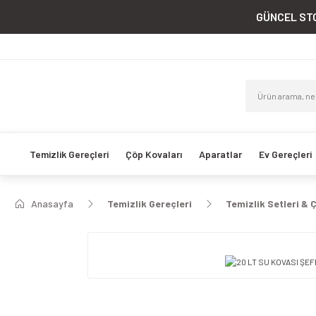
GÜNCEL STO
Temizlik Gereçleri
Çöp Kovaları
Aparatlar
Ev Gereçleri
Anasayfa
Temizlik Gereçleri
Temizlik Setleri & 