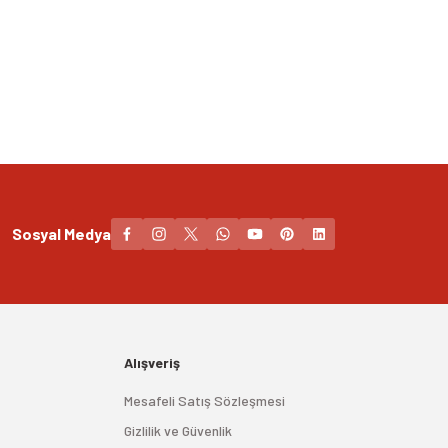
Sosyal Medya
Alışveriş
Mesafeli Satış Sözleşmesi
Gizlilik ve Güvenlik