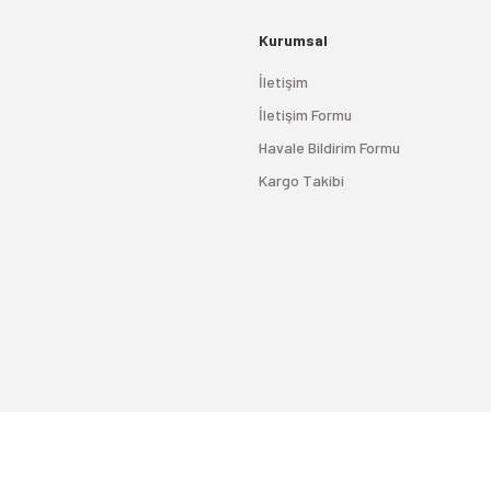
Kurumsal
İletişim
İletişim Formu
Havale Bildirim Formu
Kargo Takibi