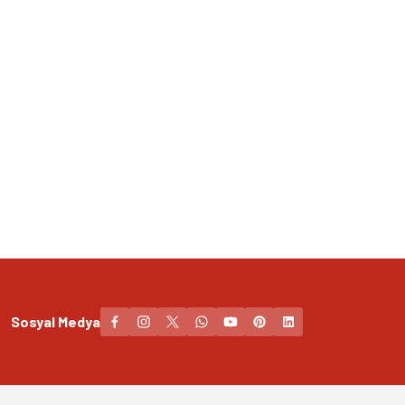
Sosyal Medya