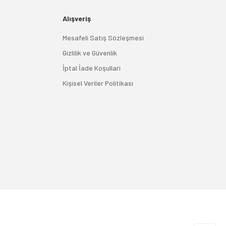
Alışveriş
Mesafeli Satış Sözleşmesi
Gizlilik ve Güvenlik
İptal İade Koşullari
Kişisel Veriler Politikası