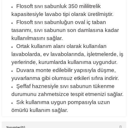
Flosoft sıvı sabunluk 350 mililitrelik
kapasitesiyle lavabo tipi olarak üretilmiştir.
Flosoft sıvı sabunluğun oval iç taban
tasarımı, sıvı sabunun son damlasına kadar
kullanılmasını sağlar.
Ortak kullanım alanı olarak kullanılan
lavabolarda, ev lavabolarında, işletmelerde, iş
yerlerinde, kurumlarda kullanıma uygundur.
Duvara monte edilebilir yapısıyla düşme,
yuvarlanma gibi olumsuz etkileri sıfıra indirir.
Şeffaf haznesiyle sıvı sabunun tükenme
durumunu zahmetsizce tespit etmenizi sağlar.
Sık kullanıma uygun pompasıyla uzun
ömürlü kullanım sağlar.
Yorumlar (0)