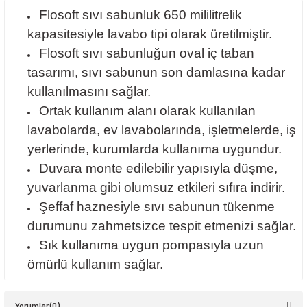
Flosoft sıvı sabunluk 650 mililitrelik
kapasitesiyle lavabo tipi olarak üretilmiştir.
Flosoft sıvı sabunluğun oval iç taban
tasarımı, sıvı sabunun son damlasına kadar
kullanılmasını sağlar.
Ortak kullanım alanı olarak kullanılan
lavabolarda, ev lavabolarında, işletmelerde, iş
yerlerinde, kurumlarda kullanıma uygundur.
Duvara monte edilebilir yapısıyla düşme,
yuvarlanma gibi olumsuz etkileri sıfıra indirir.
Şeffaf haznesiyle sıvı sabunun tükenme
durumunu zahmetsizce tespit etmenizi sağlar.
Sık kullanıma uygun pompasıyla uzun
ömürlü kullanım sağlar.
Yorumlar (0)