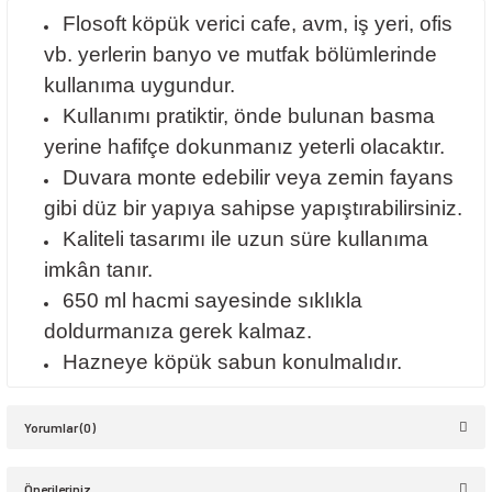
Flosoft köpük verici cafe, avm, iş yeri, ofis
vb. yerlerin banyo ve mutfak bölümlerinde
kullanıma uygundur.
Kullanımı pratiktir, önde bulunan basma
yerine hafifçe dokunmanız yeterli olacaktır.
Duvara monte edebilir veya zemin fayans
gibi düz bir yapıya sahipse yapıştırabilirsiniz.
Kaliteli tasarımı ile uzun süre kullanıma
imkân tanır.
650 ml hacmi sayesinde sıklıkla
doldurmanıza gerek kalmaz.
Hazneye köpük sabun konulmalıdır.
Yorumlar (0)
Önerileriniz