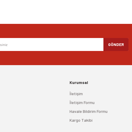
Gönder
GÖNDER
Kurumsal
İletişim
İletişim Formu
Havale Bildirim Formu
Kargo Takibi