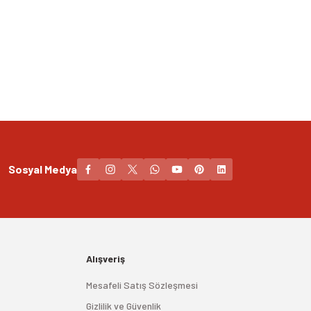
Sosyal Medya
Alışveriş
Mesafeli Satış Sözleşmesi
Gizlilik ve Güvenlik