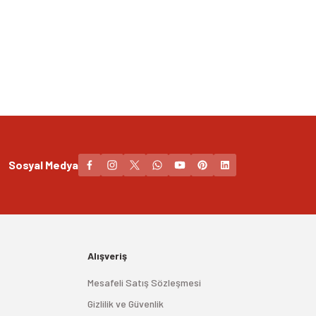
Sosyal Medya
Alışveriş
Mesafeli Satış Sözleşmesi
Gizlilik ve Güvenlik