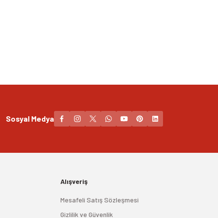
Sosyal Medya
Alışveriş
Mesafeli Satış Sözleşmesi
Gizlilik ve Güvenlik