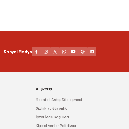
Sosyal Medya
Alışveriş
Mesafeli Satış Sözleşmesi
Gizlilik ve Güvenlik
İptal İade Koşullari
Kişisel Veriler Politikası