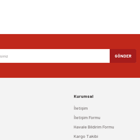
Gönder
GÖNDER
Kurumsal
İletişim
İletişim Formu
Havale Bildirim Formu
Kargo Takibi