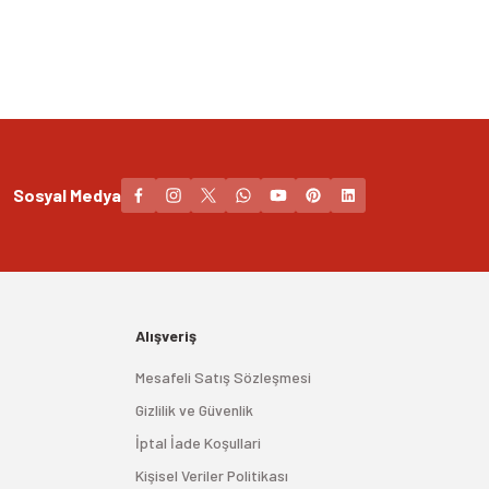
Sosyal Medya
Alışveriş
Mesafeli Satış Sözleşmesi
Gizlilik ve Güvenlik
İptal İade Koşullari
Kişisel Veriler Politikası