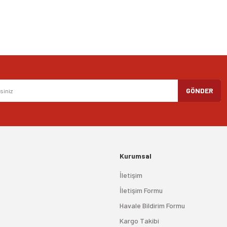
Gönder
GÖNDER
Kurumsal
İletişim
İletişim Formu
Havale Bildirim Formu
Kargo Takibi