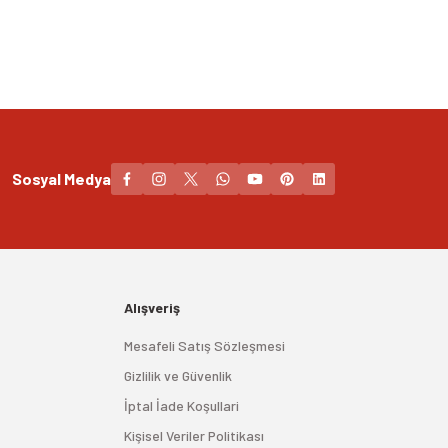
Sosyal Medya
Alışveriş
Mesafeli Satış Sözleşmesi
Gizlilik ve Güvenlik
İptal İade Koşullari
Kişisel Veriler Politikası