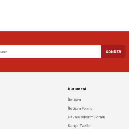
Gönder
GÖNDER
Kurumsal
İletişim
İletişim Formu
Havale Bildirim Formu
Kargo Takibi