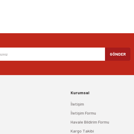
Gönder
GÖNDER
Kurumsal
İletişim
İletişim Formu
Havale Bildirim Formu
Kargo Takibi