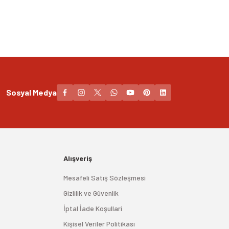
Sosyal Medya
Alışveriş
Mesafeli Satış Sözleşmesi
Gizlilik ve Güvenlik
İptal İade Koşullari
Kişisel Veriler Politikası