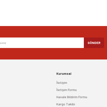
Gönder
GÖNDER
Kurumsal
İletişim
İletişim Formu
Havale Bildirim Formu
Kargo Takibi