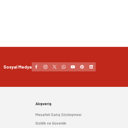
Sosyal Medya
Alışveriş
Mesafeli Satış Sözleşmesi
Gizlilik ve Güvenlik