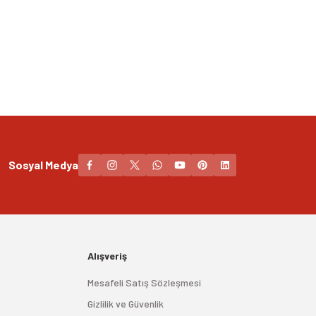
Sosyal Medya
Alışveriş
Mesafeli Satış Sözleşmesi
Gizlilik ve Güvenlik