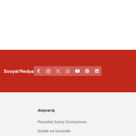
Sosyal Medya
Alışveriş
Mesafeli Satış Sözleşmesi
Gizlilik ve Güvenlik