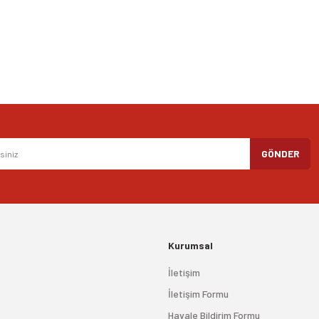
Gönder
GÖNDER
Kurumsal
İletişim
İletişim Formu
Havale Bildirim Formu