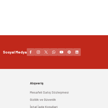
Sosyal Medya
Alışveriş
Mesafeli Satış Sözleşmesi
Gizlilik ve Güvenlik
İptal İade Koşullari