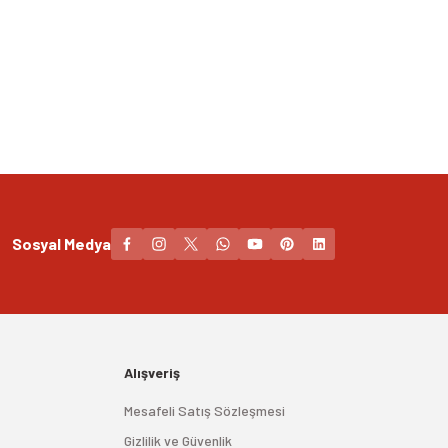
Sosyal Medya
Alışveriş
Mesafeli Satış Sözleşmesi
Gizlilik ve Güvenlik