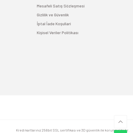
Mesafeli Satış Sözleşmesi
Gizlilik ve Güvenlik
İptal İade Koşullari
Kişisel Veriler Politikası
Kredi kartlarınız 256bit SSL sertifikası ve 3D güvenlik ile korunmaktadır.