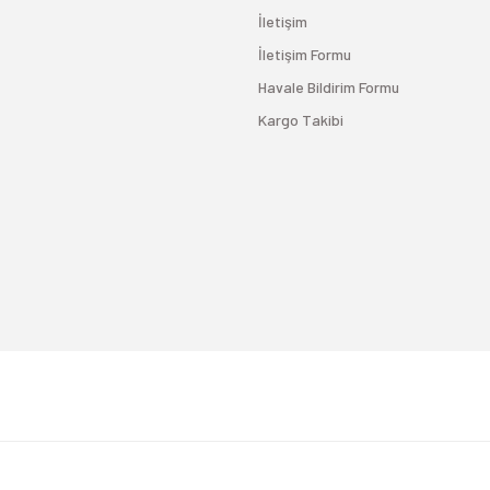
İletişim
İletişim Formu
Havale Bildirim Formu
Kargo Takibi