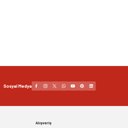
Sosyal Medya
Alışveriş