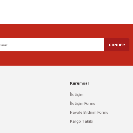
Gönder
GÖNDER
Kurumsal
İletişim
İletişim Formu
Havale Bildirim Formu
Kargo Takibi