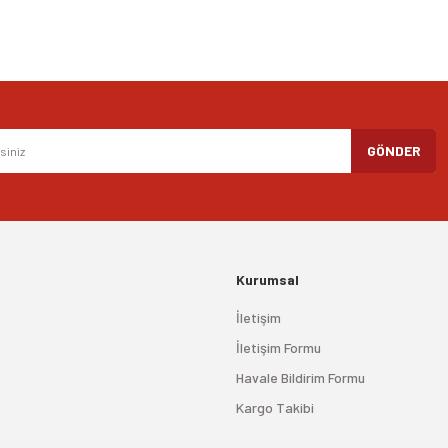
Gönder
GÖNDER
Kurumsal
İletişim
İletişim Formu
Havale Bildirim Formu
Kargo Takibi