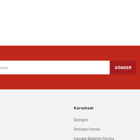
Gönder
GÖNDER
Kurumsal
İletişim
İletişim Formu
Havale Bildirim Formu