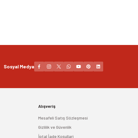
Sosyal Medya
Alışveriş
Mesafeli Satış Sözleşmesi
Gizlilik ve Güvenlik
İptal İade Koşullari