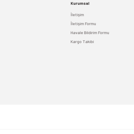
Kurumsal
İletişim
İletişim Formu
Havale Bildirim Formu
Kargo Takibi