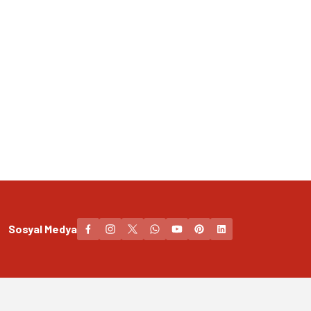
Sosyal Medya