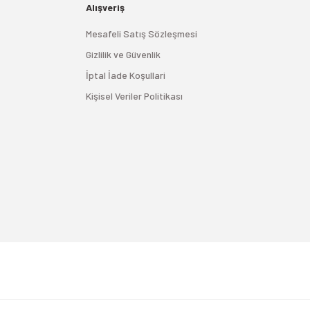
Alışveriş
Mesafeli Satış Sözleşmesi
Gizlilik ve Güvenlik
İptal İade Koşullari
Kişisel Veriler Politikası