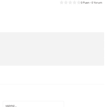
0 Puan - 0 Yorum