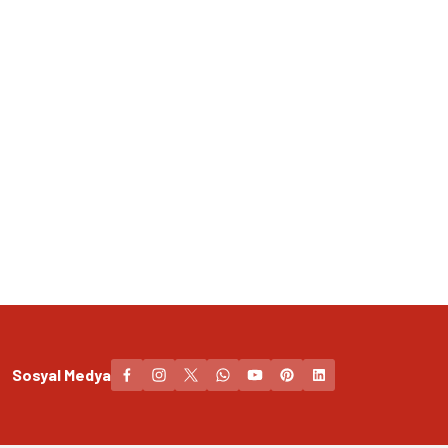
Sosyal Medya