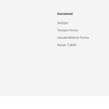
Kurumsal
İletişim
İletişim Formu
Havale Bildirim Formu
Kargo Takibi