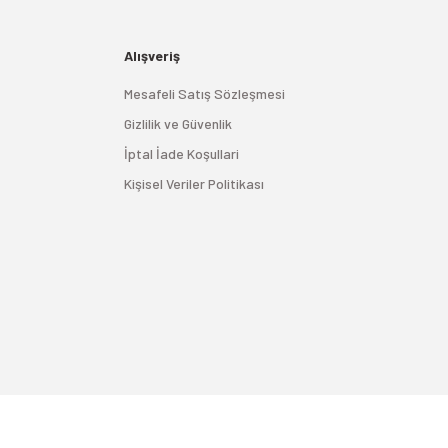
Alışveriş
Mesafeli Satış Sözleşmesi
Gizlilik ve Güvenlik
İptal İade Koşullari
Kişisel Veriler Politikası