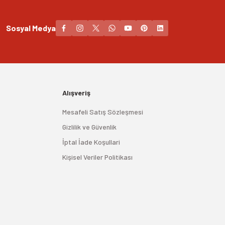
Sosyal Medya
Alışveriş
Mesafeli Satış Sözleşmesi
Gizlilik ve Güvenlik
İptal İade Koşullari
Kişisel Veriler Politikası