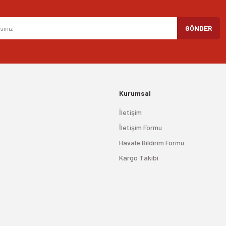
Gönder
GÖNDER
Kurumsal
İletişim
İletişim Formu
Havale Bildirim Formu
Kargo Takibi