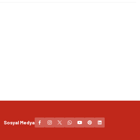
Sosyal Medya