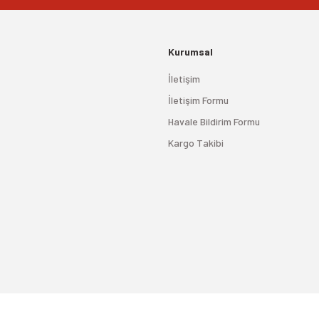
Kurumsal
İletişim
İletişim Formu
Havale Bildirim Formu
Kargo Takibi