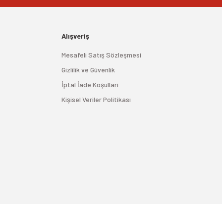
Alışveriş
Mesafeli Satış Sözleşmesi
Gizlilik ve Güvenlik
İptal İade Koşullari
Kişisel Veriler Politikası