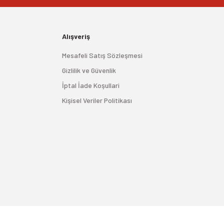
Alışveriş
Mesafeli Satış Sözleşmesi
Gizlilik ve Güvenlik
İptal İade Koşullari
Kişisel Veriler Politikası