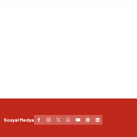
Sosyal Medya