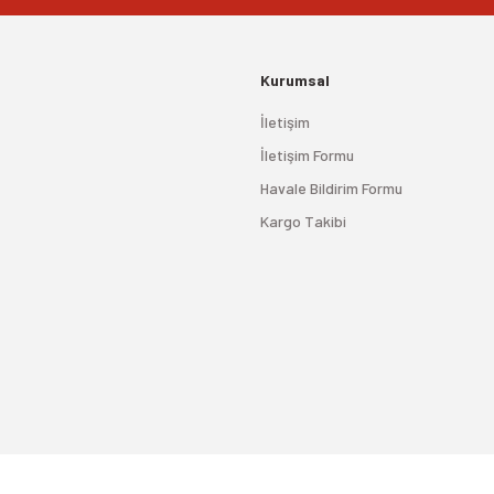
Kurumsal
İletişim
İletişim Formu
Havale Bildirim Formu
Kargo Takibi