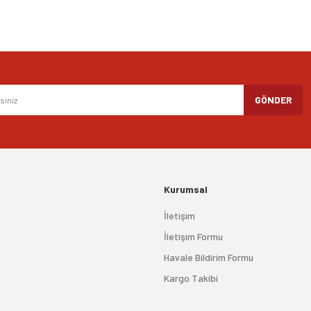
Gönder
GÖNDER
Kurumsal
İletişim
İletişim Formu
Havale Bildirim Formu
Kargo Takibi