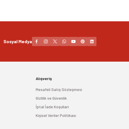
Sosyal Medya
Alışveriş
Mesafeli Satış Sözleşmesi
Gizlilik ve Güvenlik
İptal İade Koşullari
Kişisel Veriler Politikası