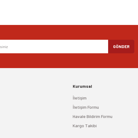
Gönder
GÖNDER
Kurumsal
İletişim
İletişim Formu
Havale Bildirim Formu
Kargo Takibi