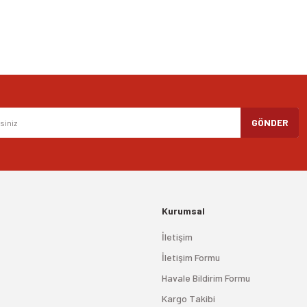
Gönder
GÖNDER
Kurumsal
İletişim
İletişim Formu
Havale Bildirim Formu
Kargo Takibi