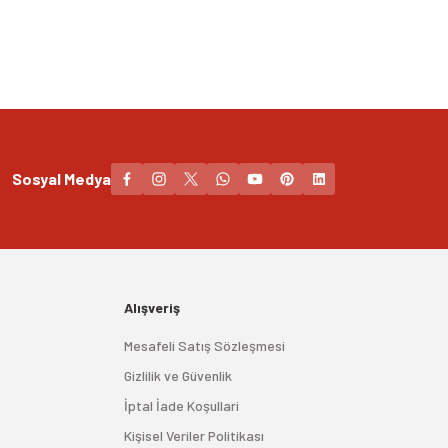
Sosyal Medya
Alışveriş
Mesafeli Satış Sözleşmesi
Gizlilik ve Güvenlik
İptal İade Koşullari
Kişisel Veriler Politikası