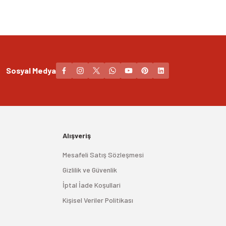
Sosyal Medya
Alışveriş
Mesafeli Satış Sözleşmesi
Gizlilik ve Güvenlik
İptal İade Koşullari
Kişisel Veriler Politikası