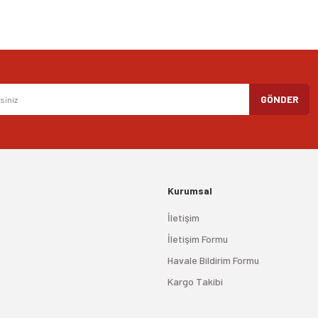
Gönder
GÖNDER
Kurumsal
İletişim
İletişim Formu
Havale Bildirim Formu
Kargo Takibi